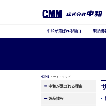
中和が選ばれる理由
製品情
HOME
サイトマップ
中和が選ばれる理由
製品情報