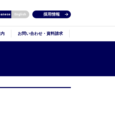
採用情報
panese
English
案内
お問い合わせ・資料請求