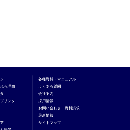
ジ
各種資料・マニュアル
れる理由
よくある質問
タ
会社案内
プリンタ
採用情報
お問い合わせ・資料請求
最新情報
ア
サイトマップ
ト情報