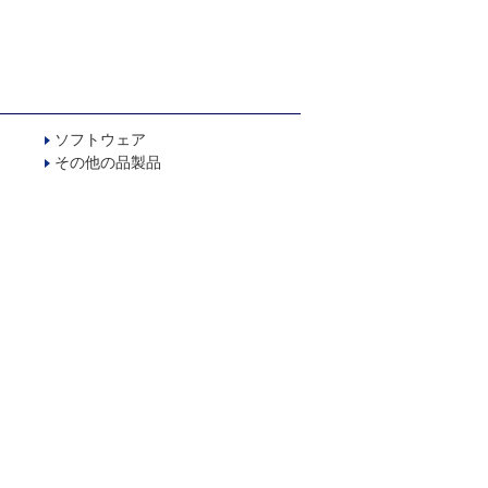
ソフトウェア
その他の品製品