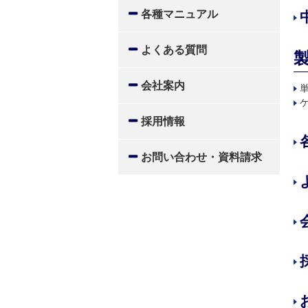
各種マニュアル
よくある質問
会社案内
採用情報
お問い合わせ・資料請求