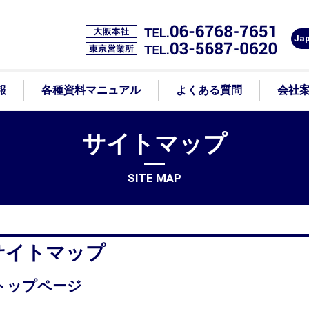
Ja
報
各種資料マニュアル
よくある質問
会社
サイトマップ
SITE MAP
サイトマップ
トップページ