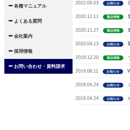
2022.06.03
お知らせ
各種マニュアル
2020.12.11
製品情報
よくある質問
2020.11.27
製品情報
会社案内
2020.04.13
お知らせ
採用情報
2019.12.20
製品情報
お問い合わせ・資料請求
2019.06.11
お知らせ
2018.04.24
お知らせ
2018.04.24
お知らせ