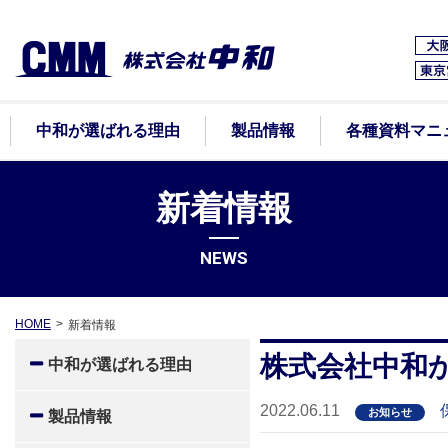
中和が選ばれる理由
製品情報
各種資料マニ
新着情報
NEWS
HOME
新着情報
株式会社中和
中和が選ばれる理由
2022.06.11
お知らせ
製品情報