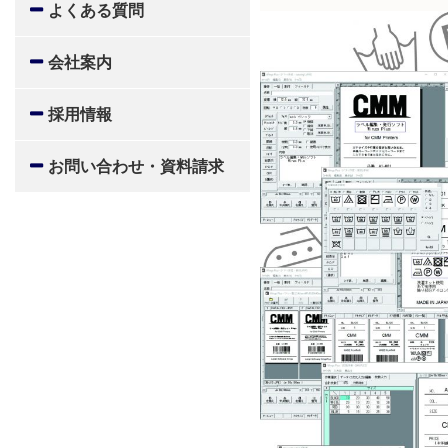
よくある質問
会社案内
採用情報
お問い合わせ・資料請求