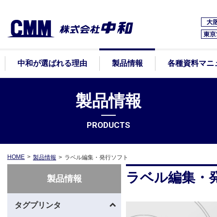
中和が選ばれる理由
製品情報
各種資料マニ
製品情報
PRODUCTS
HOME
製品情報
ラベル編集・発行ソフト
ラベル編集・
製品情報
タグプリンタ