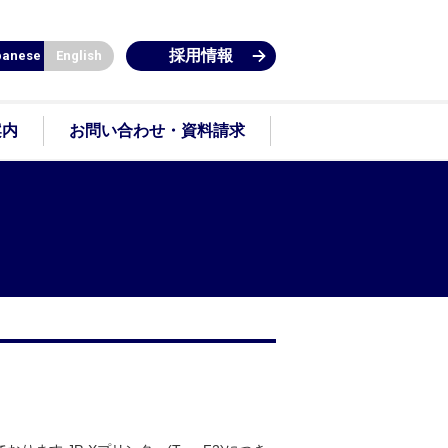
採用情報
panese
English
案内
お問い合わせ・資料請求