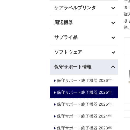
平
ま
ケアラベルプリンタ
従
き
周辺機器
尚
サプライ品
ソフトウェア
保守サポート情報
保守サポート終了機器 2026年
保守サポート終了機器 2026年
保守サポート終了機器 2025年
保守サポート終了機器 2024年
保守サポート終了機器 2023年