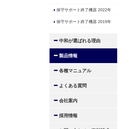
保守サポート終了機器 2022年
保守サポート終了機器 2019年
中和が選ばれる理由
製品情報
各種マニュアル
よくある質問
会社案内
採用情報